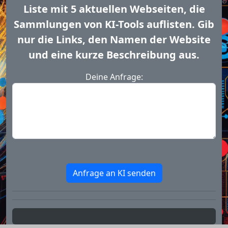
Liste mit 5 aktuellen Webseiten, die
Sammlungen von KI-Tools auflisten. Gib
nur die Links, den Namen der Website
und eine kurze Beschreibung aus.
Deine Anfrage:
Anfrage an KI senden