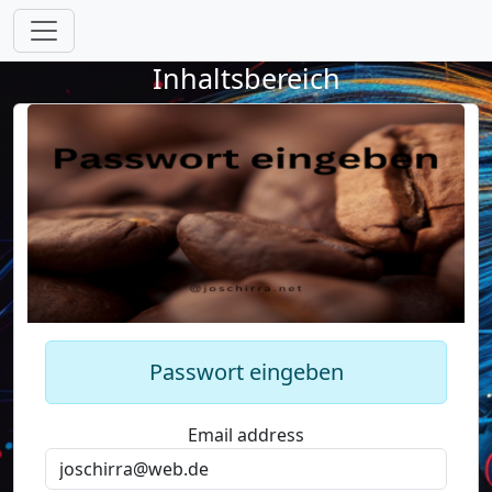
Inhaltsbereich
Passwort eingeben
Email address