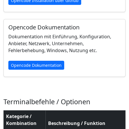
Opencode Installation über Github
Opencode Dokumentation
Dokumentation mit Einführung, Konfiguration,
Anbieter, Netzwerk, Unternehmen,
Fehlerbehebung, Windows, Nutzung etc.
Opencode Dokumentation
Terminalbefehle / Optionen
Kategorie /
Kombination
Beschreibung / Funktion