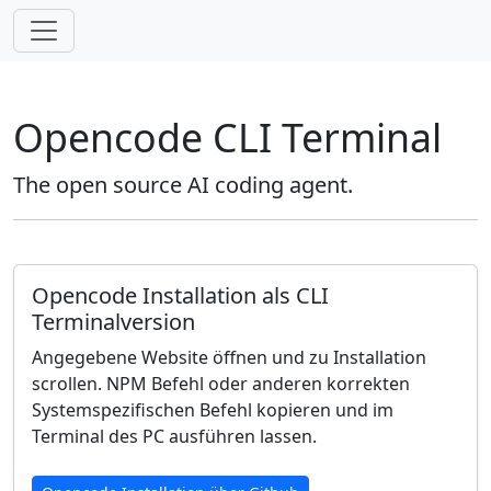
Opencode CLI Terminal
The open source AI coding agent.
Opencode Installation als CLI
Terminalversion
Angegebene Website öffnen und zu Installation
scrollen. NPM Befehl oder anderen korrekten
Systemspezifischen Befehl kopieren und im
Terminal des PC ausführen lassen.