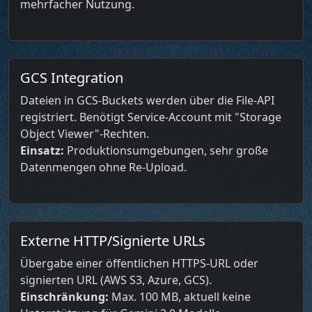
mehrfacher Nutzung.
GCS Integration
Dateien in GCS-Buckets werden über die File-API
registriert. Benötigt Service-Account mit "Storage
Object Viewer"-Rechten.
Einsatz:
Produktionsumgebungen, sehr große
Datenmengen ohne Re-Upload.
Externe HTTP/Signierte URLs
Übergabe einer öffentlichen HTTPS-URL oder
signierten URL (AWS S3, Azure, GCS).
Einschränkung:
Max. 100 MB, aktuell keine