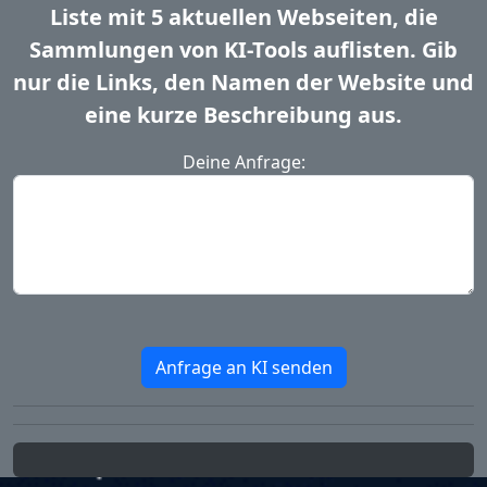
Liste mit 5 aktuellen Webseiten, die
Sammlungen von KI-Tools auflisten. Gib
nur die Links, den Namen der Website und
eine kurze Beschreibung aus.
Deine Anfrage:
Anfrage an KI senden