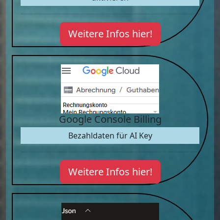
Weitere Infos hier!
Google Console Billing
Bezahldaten für AI Key
Weitere Infos hier!