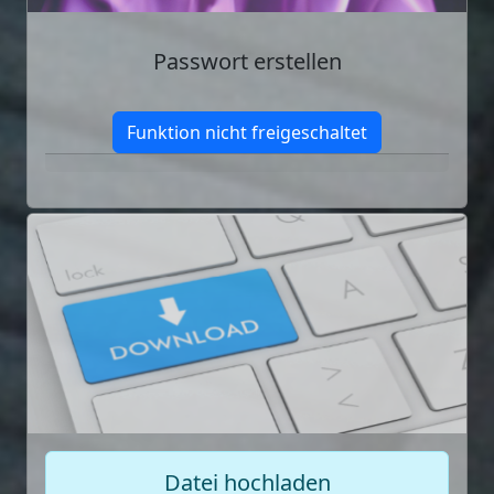
Passwort erstellen
Funktion nicht freigeschaltet
Datei hochladen