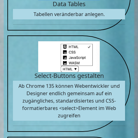
Data Tables
Tabellen veränderbar anlegen.
Select-Buttons gestalten
Ab Chrome 135 können Webentwickler und
Designer endlich gemeinsam auf ein
zugängliches, standardisiertes und CSS-
formatierbares <select>Element im Web
zugreifen