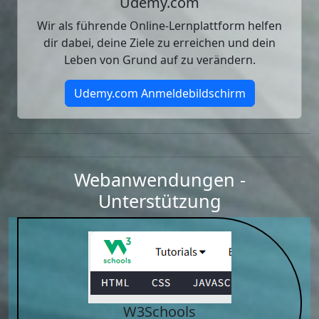
Udemy.com
Wir als führende Online-Lernplattform helfen
dir dabei, deine Ziele zu erreichen und dein
Leben von Grund auf zu verändern.
Udemy.com Anmeldebildschirm
Webanwendungen -
Unterstützung
W3Schools