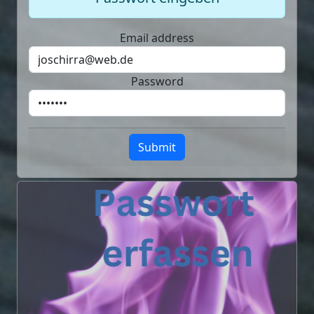
Email address
Password
Submit