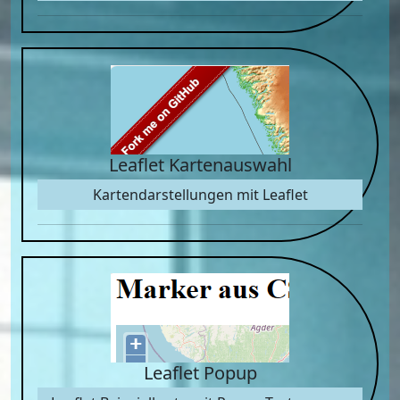
Leaflet Kartenauswahl
Kartendarstellungen mit Leaflet
Leaflet Popup