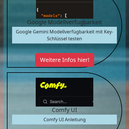
Google Modellverfügbarkeit
Google Gemini Modellverfügbarkeit mit Key-
Schlüssel testen
Weitere Infos hier!
Comfy UI
Comfy UI Anleitung