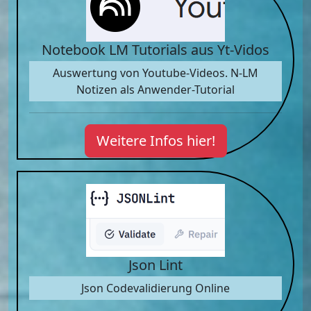
Notebook LM Tutorials aus Yt-Vidos
Auswertung von Youtube-Videos. N-LM
Notizen als Anwender-Tutorial
Weitere Infos hier!
Json Lint
Json Codevalidierung Online