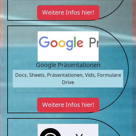
Weitere Infos hier!
Google Präsentationen
Docs, Sheets, Präsentationen, Vids, Formulare
Drive
Weitere Infos hier!