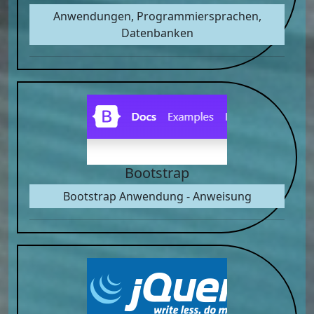
Anwendungen, Programmiersprachen,
Datenbanken
Bootstrap
Bootstrap Anwendung - Anweisung