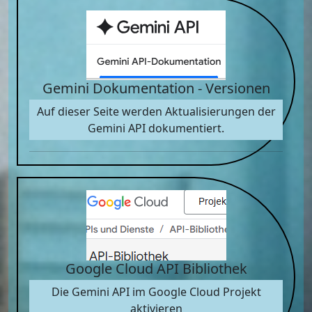
Gemini Dokumentation - Versionen
Auf dieser Seite werden Aktualisierungen der
Gemini API dokumentiert.
Google Cloud API Bibliothek
Die Gemini API im Google Cloud Projekt
aktivieren